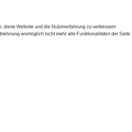
en, diese Website und die Nutzererfahrung zu verbessern
Ablehnung womöglich nicht mehr alle Funktionalitäten der Seite